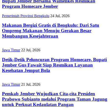
Bupati Jember Bersama Wamenkes Resmikan
Program Homecare Jember
Pemerintah Provinsi Bengkulu
24 Jul, 2026
Makanan Bergizi Gratis di Bengkulu: Dari Satu
Ompreng Makanan Menuju Gerakan Besar
Membangun Kesejahteraan
Jawa Timur
22 Jul, 2026
Detik-Detik Peluncuran Program Homecare, Bupati
Jember Gus Fawait Siap Resmikan Layanan
Kesehatan Jemput Bola
Jawa Timur
21 Jul, 2026
Pemkab Jember Wujudkan Cita-cita Presiden
Prabowo Subianto melalui Program Taman Jagung
untuk Perkuat Kedaulatan Pangan