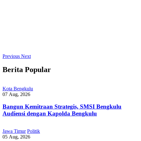
Previous
Next
Berita Popular
Kota Bengkulu
07 Aug, 2026
Bangun Kemitraan Strategis, SMSI Bengkulu
Audiensi dengan Kapolda Bengkulu
Jawa Timur
Politik
05 Aug, 2026