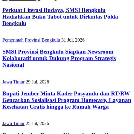
Perkuat Literasi Budaya, SMSI Bengkulu
Hadiahkan Buku Tabot untuk Dirlantas Polda
Bengkulu
Pemerintah Provinsi Bengkulu
31 Jul, 2026
SMSI Provinsi Bengkulu Siapkan Newsroom
Kolaboratif untuk Dukung Program Strategis
Nasional
Jawa Timur
29 Jul, 2026
Bupati Jember Minta Kader Posyandu dan RT/RW
Gencarkan Sosialisasi Program Homecare, Layanan
Kesehatan Gratis hingga ke Rumah Warga
Jawa Timur
25 Jul, 2026