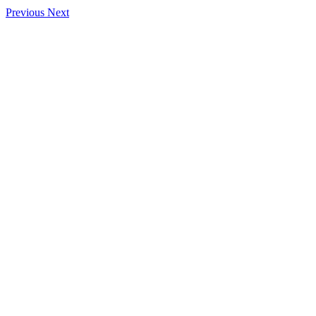
Previous
Next