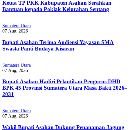
Ketua TP PKK Kabupaten Asahan Serahkan
Bantuan kepada Poklak Kelurahan Sentang
Sumatera Utara
07 Aug, 2026
Bupati Asahan Terima Audiensi Yayasan SMA
Swasta Panti Budaya Kisaran
Sumatera Utara
07 Aug, 2026
Bupati Asahan Hadiri Pelantikan Pengurus DHD
BPK 45 Provinsi Sumatera Utara Masa Bakti 2026–
2031
Sumatera Utara
07 Aug, 2026
Wakil Bupati Asahan Dukung Penanaman Jagung