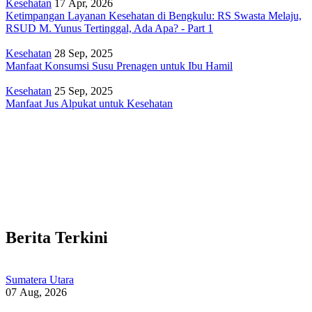
Kesehatan
17 Apr, 2026
Ketimpangan Layanan Kesehatan di Bengkulu: RS Swasta Melaju,
RSUD M. Yunus Tertinggal, Ada Apa? - Part 1
Kesehatan
28 Sep, 2025
Manfaat Konsumsi Susu Prenagen untuk Ibu Hamil
Kesehatan
25 Sep, 2025
Manfaat Jus Alpukat untuk Kesehatan
Berita Terkini
Sumatera Utara
07 Aug, 2026