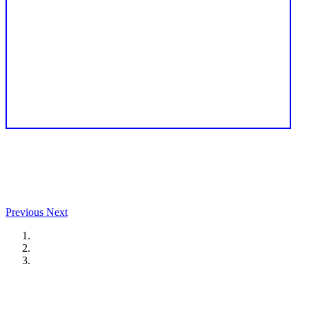
Previous
Next