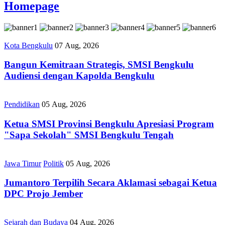
Homepage
Kota Bengkulu
07 Aug, 2026
Bangun Kemitraan Strategis, SMSI Bengkulu
Audiensi dengan Kapolda Bengkulu
Pendidikan
05 Aug, 2026
Ketua SMSI Provinsi Bengkulu Apresiasi Program
"Sapa Sekolah" SMSI Bengkulu Tengah
Jawa Timur
Politik
05 Aug, 2026
Jumantoro Terpilih Secara Aklamasi sebagai Ketua
DPC Projo Jember
Sejarah dan Budaya
04 Aug, 2026