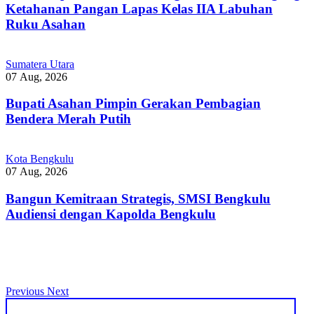
Ketahanan Pangan Lapas Kelas IIA Labuhan
Ruku Asahan
Sumatera Utara
07 Aug, 2026
Bupati Asahan Pimpin Gerakan Pembagian
Bendera Merah Putih
Kota Bengkulu
07 Aug, 2026
Bangun Kemitraan Strategis, SMSI Bengkulu
Audiensi dengan Kapolda Bengkulu
Previous
Next