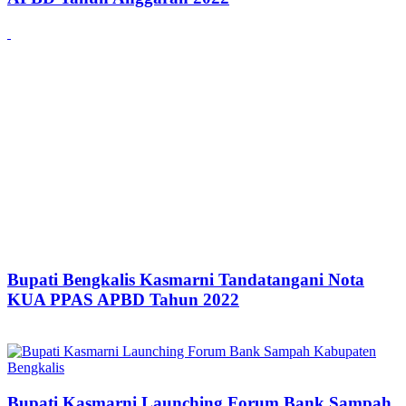
Bupati Bengkalis Kasmarni Tandatangani Nota
KUA PPAS APBD Tahun 2022
Bupati Kasmarni Launching Forum Bank Sampah