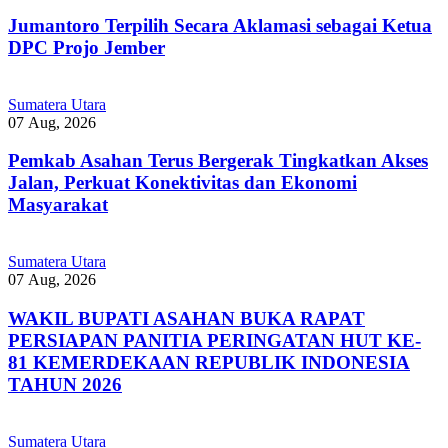
Jumantoro Terpilih Secara Aklamasi sebagai Ketua
DPC Projo Jember
Sumatera Utara
07 Aug, 2026
Pemkab Asahan Terus Bergerak Tingkatkan Akses
Jalan, Perkuat Konektivitas dan Ekonomi
Masyarakat
Sumatera Utara
07 Aug, 2026
WAKIL BUPATI ASAHAN BUKA RAPAT
PERSIAPAN PANITIA PERINGATAN HUT KE-
81 KEMERDEKAAN REPUBLIK INDONESIA
TAHUN 2026
Sumatera Utara