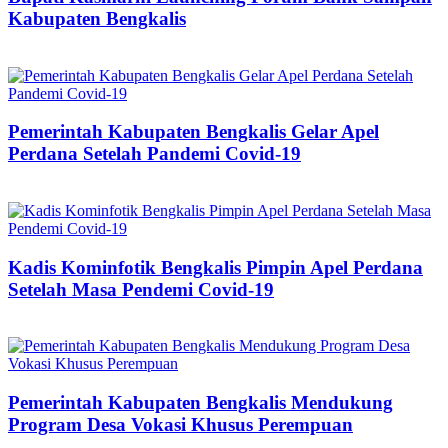
Kabupaten Bengkalis
Pemerintah Kabupaten Bengkalis Gelar Apel
Perdana Setelah Pandemi Covid-19
Kadis Kominfotik Bengkalis Pimpin Apel Perdana
Setelah Masa Pendemi Covid-19
Pemerintah Kabupaten Bengkalis Mendukung
Program Desa Vokasi Khusus Perempuan