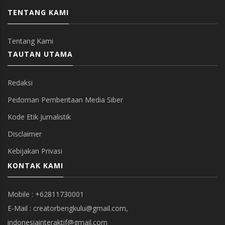
Redaksi
Pedoman Pemberitaan Media Siber
Kode Etik Jurnalistik
Disclaimer
Kebijakan Privasi
KONTAK KAMI
Mobile : +62811730001
E-Mail : creatorbengkulu@gmail.com,
indonesiainteraktif@gmail.com