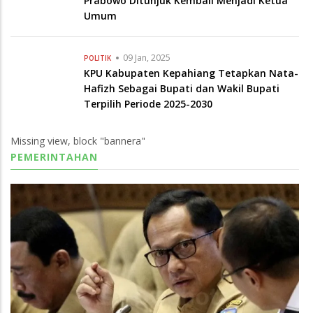
Hafizh Sebagai Bupati dan Wakil Bupati
Terpilih Periode 2025-2030
Missing view, block "bannera"
PEMERINTAHAN