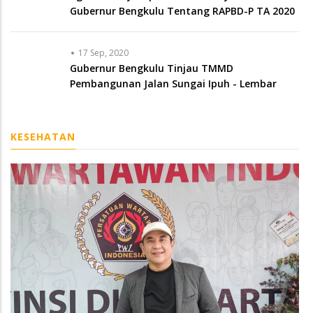
Pembangunan Jalan Sungai Ipuh - Lembar
KESEHATAN
KESEHATAN
18 Apr, 2026