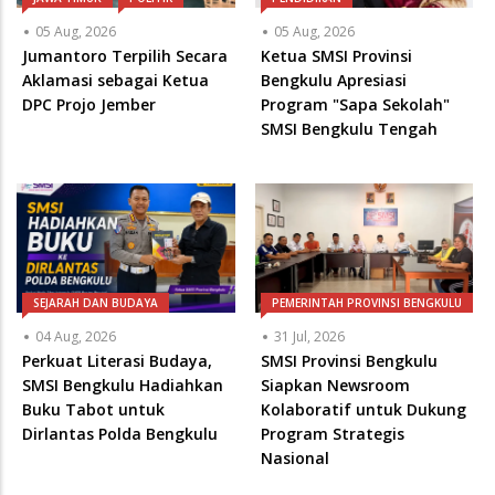
SMSI Bengkulu Tengah
SEJARAH DAN BUDAYA
PEMERINTAH PROVINSI BENGKULU
04 Aug, 2026
31 Jul, 2026
Perkuat Literasi Budaya,
SMSI Provinsi Bengkulu
SMSI Bengkulu Hadiahkan
Siapkan Newsroom
Buku Tabot untuk
Kolaboratif untuk Dukung
Dirlantas Polda Bengkulu
Program Strategis
Nasional