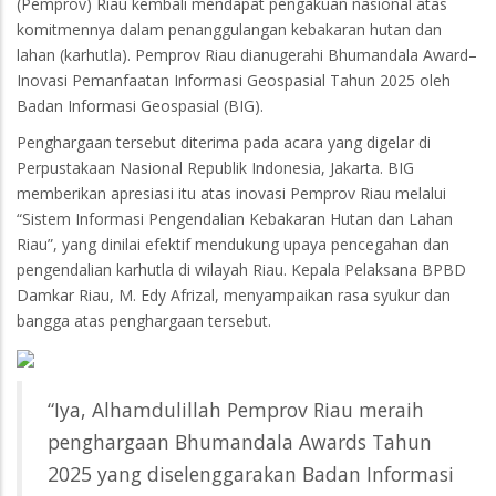
(Pemprov) Riau kembali mendapat pengakuan nasional atas
komitmennya dalam penanggulangan kebakaran hutan dan
lahan (karhutla). Pemprov Riau dianugerahi Bhumandala Award–
Inovasi Pemanfaatan Informasi Geospasial Tahun 2025 oleh
Badan Informasi Geospasial (BIG).
Penghargaan tersebut diterima pada acara yang digelar di
Perpustakaan Nasional Republik Indonesia, Jakarta. BIG
memberikan apresiasi itu atas inovasi Pemprov Riau melalui
“Sistem Informasi Pengendalian Kebakaran Hutan dan Lahan
Riau”, yang dinilai efektif mendukung upaya pencegahan dan
pengendalian karhutla di wilayah Riau. Kepala Pelaksana BPBD
Damkar Riau, M. Edy Afrizal, menyampaikan rasa syukur dan
bangga atas penghargaan tersebut.
“Iya, Alhamdulillah Pemprov Riau meraih
penghargaan Bhumandala Awards Tahun
2025 yang diselenggarakan Badan Informasi