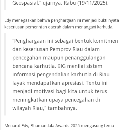
Geospasial,” ujarnya, Rabu (19/11/2025).
Edy menegaskan bahwa penghargaan ini menjadi bukti nyata
keseriusan pemerintah daerah dalam menangani karhutla.
“Penghargaan ini sebagai bentuk komitmen
dan keseriusan Pemprov Riau dalam
pencegahan maupun penanggulangan
bencana karhutla. BIG menilai sistem
informasi pengendalian karhutla di Riau
layak mendapatkan apresiasi. Tentu ini
menjadi motivasi bagi kita untuk terus
meningkatkan upaya pencegahan di
wilayah Riau,” tambahnya.
Menurut Edy, Bhumandala Awards 2025 mengusung tema