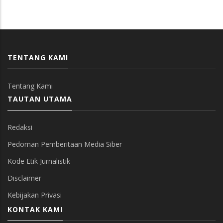
TENTANG KAMI
Tentang Kami
TAUTAN UTAMA
Redaksi
Pedoman Pemberitaan Media Siber
Kode Etik Jurnalistik
Disclaimer
Kebijakan Privasi
KONTAK KAMI