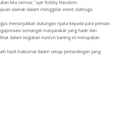
kan kita semua,” ujar Bobby Nasution.
puan daerah dalam menggelar event olahraga
ligus menunjukkan dukungan nyata kepada para pemain
gapresiasi semangat masyarakat yang hadir dan
ihat dalam kegiatan nonton bareng ini merupakan
aih hasil maksimal dalam setiap pertandingan yang