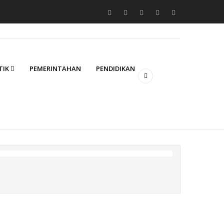
TIK
PEMERINTAHAN
PENDIDIKAN