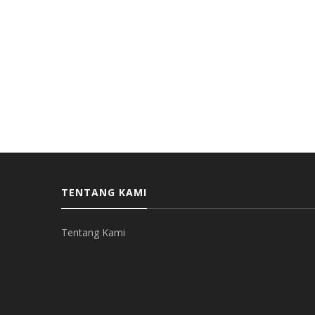
TENTANG KAMI
Tentang Kami