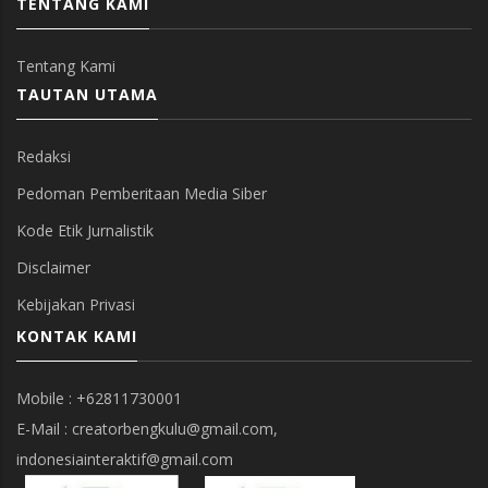
TENTANG KAMI
Tentang Kami
TAUTAN UTAMA
Redaksi
Pedoman Pemberitaan Media Siber
Kode Etik Jurnalistik
Disclaimer
Kebijakan Privasi
KONTAK KAMI
Mobile : +62811730001
E-Mail : creatorbengkulu@gmail.com,
indonesiainteraktif@gmail.com