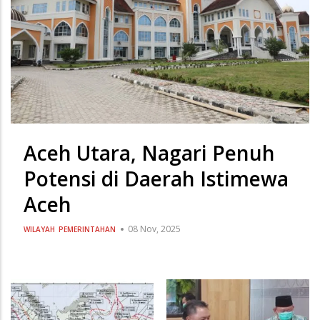
Aceh Utara, Nagari Penuh
Potensi di Daerah Istimewa
Aceh
08 Nov, 2025
WILAYAH
PEMERINTAHAN