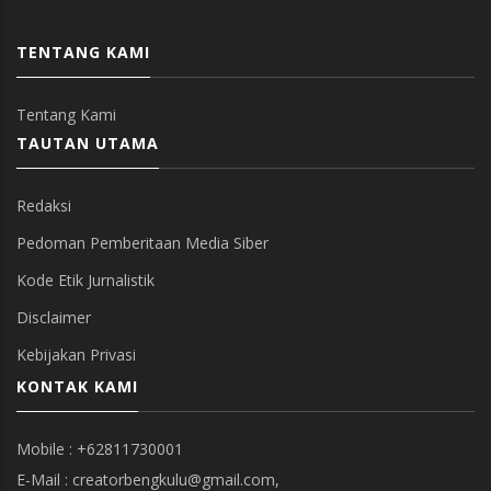
TENTANG KAMI
Tentang Kami
TAUTAN UTAMA
Redaksi
Pedoman Pemberitaan Media Siber
Kode Etik Jurnalistik
Disclaimer
Kebijakan Privasi
KONTAK KAMI
Mobile : +62811730001
E-Mail : creatorbengkulu@gmail.com,