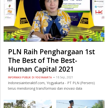
PLN Raih Penghargaan 1st
The Best of The Best-
Human Capital 2021
18 Sep, 2021
INFORMASI PUBLIK
DI YOGYAKARTA
Indonesiainteraktif.com, Yogyakarta - PT PLN (Persero)
terus mendorong transformasi dan inovasi dala