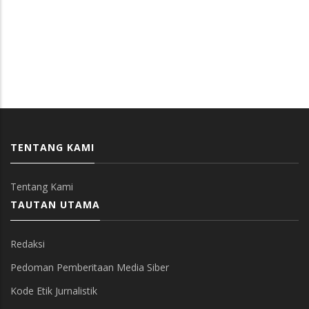
TENTANG KAMI
Tentang Kami
TAUTAN UTAMA
Redaksi
Pedoman Pemberitaan Media Siber
Kode Etik Jurnalistik