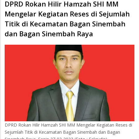
DPRD Rokan Hilir Hamzah SHI MM
Mengelar Kegiatan Reses di Sejumlah
Titik di Kecamatan Bagan Sinembah
dan Bagan Sinembah Raya
DPRD Rokan Hilir Hamzah SHI MM Mengelar Kegiatan Reses di
Sejumlah Titik di Kecamatan Bagan Sinembah dan Bagan