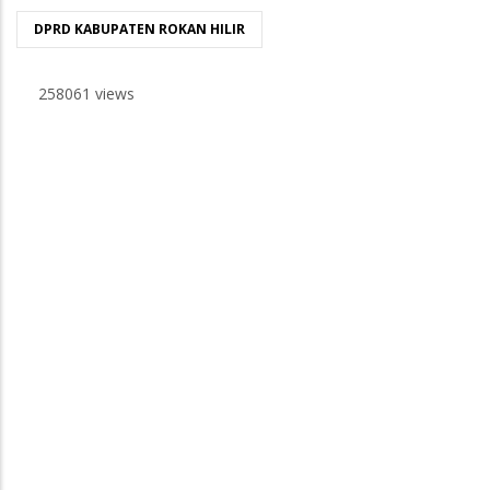
DPRD KABUPATEN ROKAN HILIR
258061 views