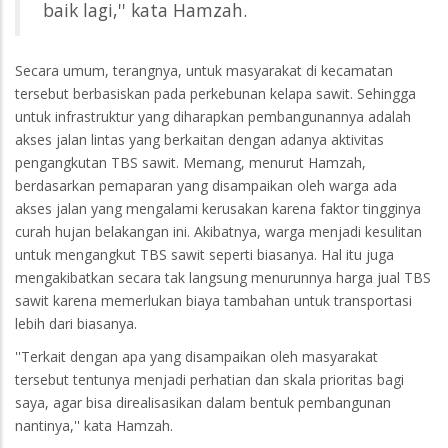
baik lagi,'' kata Hamzah.
Secara umum, terangnya, untuk masyarakat di kecamatan
tersebut berbasiskan pada perkebunan kelapa sawit. Sehingga
untuk infrastruktur yang diharapkan pembangunannya adalah
akses jalan lintas yang berkaitan dengan adanya aktivitas
pengangkutan TBS sawit. Memang, menurut Hamzah,
berdasarkan pemaparan yang disampaikan oleh warga ada
akses jalan yang mengalami kerusakan karena faktor tingginya
curah hujan belakangan ini. Akibatnya, warga menjadi kesulitan
untuk mengangkut TBS sawit seperti biasanya. Hal itu juga
mengakibatkan secara tak langsung menurunnya harga jual TBS
sawit karena memerlukan biaya tambahan untuk transportasi
lebih dari biasanya.
''Terkait dengan apa yang disampaikan oleh masyarakat
tersebut tentunya menjadi perhatian dan skala prioritas bagi
saya, agar bisa direalisasikan dalam bentuk pembangunan
nantinya,'' kata Hamzah.