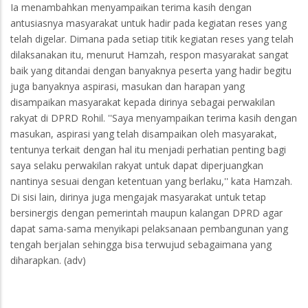
Ia menambahkan menyampaikan terima kasih dengan
antusiasnya masyarakat untuk hadir pada kegiatan reses yang
telah digelar. Dimana pada setiap titik kegiatan reses yang telah
dilaksanakan itu, menurut Hamzah, respon masyarakat sangat
baik yang ditandai dengan banyaknya peserta yang hadir begitu
juga banyaknya aspirasi, masukan dan harapan yang
disampaikan masyarakat kepada dirinya sebagai perwakilan
rakyat di DPRD Rohil. ''Saya menyampaikan terima kasih dengan
masukan, aspirasi yang telah disampaikan oleh masyarakat,
tentunya terkait dengan hal itu menjadi perhatian penting bagi
saya selaku perwakilan rakyat untuk dapat diperjuangkan
nantinya sesuai dengan ketentuan yang berlaku,'' kata Hamzah.
Di sisi lain, dirinya juga mengajak masyarakat untuk tetap
bersinergis dengan pemerintah maupun kalangan DPRD agar
dapat sama-sama menyikapi pelaksanaan pembangunan yang
tengah berjalan sehingga bisa terwujud sebagaimana yang
diharapkan. (adv)