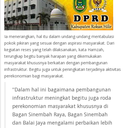
Ia menerangkan, hal itu dalam undang-undang mentabulasi
pokok pikiran yang sesuai dengan aspirasi masyarakat. Dari
kegiatan reses yang telah dilaksanakan, kata Hamzah,
terungkap begitu banyak harapan yang dikemukakan
masyarakat khususnya berkaitan dengan pembangunan
infrastruktur. Begitu juga untuk peningkatan terjadinya aktivitas
perekonomian bagi masyarakat.
''Dalam hal ini bagaimana pembangunan
infrastruktur meningkat begitu juga roda
perekonomian masyarakat khususnya di
Bagan Sinembah Raya, Bagan Sinembah
dan Balai Jaya mengalami perbaikan lebih