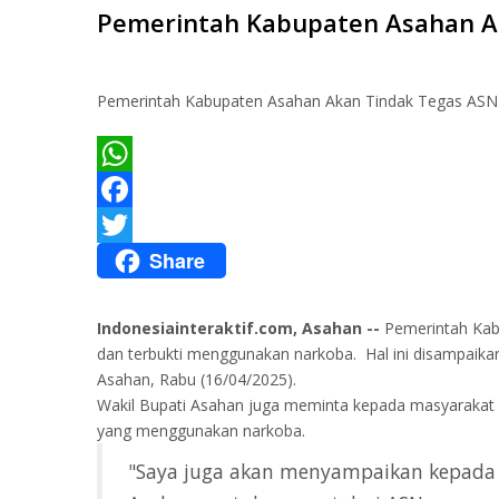
Pemerintah Kabupaten Asahan A
Pemerintah Kabupaten Asahan Akan Tindak Tegas ASN y
WhatsApp
Facebook
Share
Twitter
Indonesiainteraktif.com, Asahan --
Pemerintah Kab
dan terbukti menggunakan narkoba. Hal ini disampaikan 
Asahan, Rabu (16/04/2025).
Wakil Bupati Asahan juga meminta kepada masyarakat
yang menggunakan narkoba.
"Saya juga akan menyampaikan kepada 