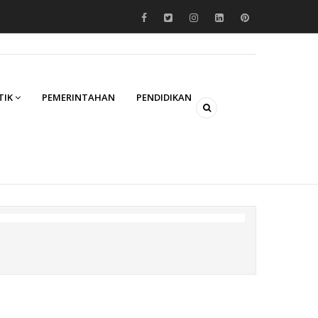
TIK
PEMERINTAHAN
PENDIDIKAN