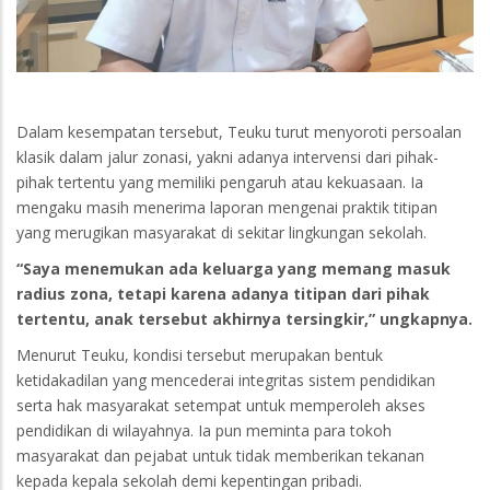
Dalam kesempatan tersebut, Teuku turut menyoroti persoalan
klasik dalam jalur zonasi, yakni adanya intervensi dari pihak-
pihak tertentu yang memiliki pengaruh atau kekuasaan. Ia
mengaku masih menerima laporan mengenai praktik titipan
yang merugikan masyarakat di sekitar lingkungan sekolah.
“Saya menemukan ada keluarga yang memang masuk
radius zona, tetapi karena adanya titipan dari pihak
tertentu, anak tersebut akhirnya tersingkir,” ungkapnya.
Menurut Teuku, kondisi tersebut merupakan bentuk
ketidakadilan yang mencederai integritas sistem pendidikan
serta hak masyarakat setempat untuk memperoleh akses
pendidikan di wilayahnya. Ia pun meminta para tokoh
masyarakat dan pejabat untuk tidak memberikan tekanan
kepada kepala sekolah demi kepentingan pribadi.