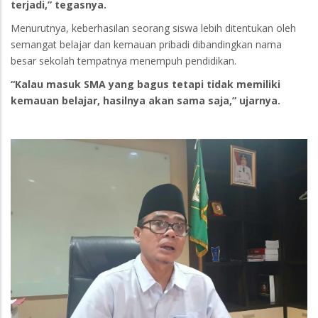
terjadi,” tegasnya.
Menurutnya, keberhasilan seorang siswa lebih ditentukan oleh
semangat belajar dan kemauan pribadi dibandingkan nama
besar sekolah tempatnya menempuh pendidikan.
“Kalau masuk SMA yang bagus tetapi tidak memiliki
kemauan belajar, hasilnya akan sama saja,” ujarnya.