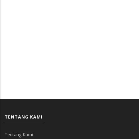
TENTANG KAMI
Tentang Kami