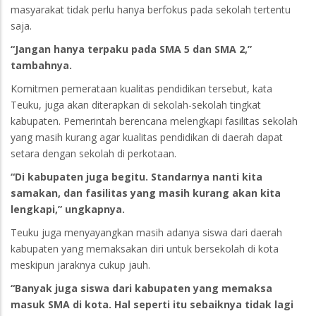
masyarakat tidak perlu hanya berfokus pada sekolah tertentu
saja.
“Jangan hanya terpaku pada SMA 5 dan SMA 2,”
tambahnya.
Komitmen pemerataan kualitas pendidikan tersebut, kata
Teuku, juga akan diterapkan di sekolah-sekolah tingkat
kabupaten. Pemerintah berencana melengkapi fasilitas sekolah
yang masih kurang agar kualitas pendidikan di daerah dapat
setara dengan sekolah di perkotaan.
“Di kabupaten juga begitu. Standarnya nanti kita
samakan, dan fasilitas yang masih kurang akan kita
lengkapi,” ungkapnya.
Teuku juga menyayangkan masih adanya siswa dari daerah
kabupaten yang memaksakan diri untuk bersekolah di kota
meskipun jaraknya cukup jauh.
“Banyak juga siswa dari kabupaten yang memaksa
masuk SMA di kota. Hal seperti itu sebaiknya tidak lagi