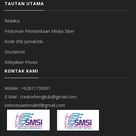
TAUTAN UTAMA
Redaksi
Pedoman Pemberitaan Media Siber
Kode Etik Jurnalistik
Disclaimer
Kebijakan Privasi
KONTAK KAMI
Mobile : +62811730001
E-Mail : creatorbengkulu@gmail.com,
indonesiainteraktif@gmail.com