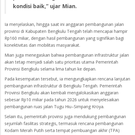
kondisi baik,” ujar Mian.
Ia menjelaskan, hingga saat ini anggaran pembangunan jalan
provinsi di Kabupaten Bengkulu Tengah telah mencapai hampir
Rp160 miliar, dengan hasil pembangunan yang signifikan bagi
konektivitas dan mobilitas masyarakat.
Mian juga menegaskan bahwa pembangunan infrastruktur jalan
akan tetap menjadi salah satu prioritas utama Pemerintah
Provinsi Bengkulu selama lima tahun ke depan.
Pada kesempatan tersebut, ia mengungkapkan rencana lanjutan
pembangunan infrastruktur di Bengkulu Tengah. Pemerintah
Provinsi Bengkulu akan kembali mengalokasikan anggaran
sebesar Rp10 miliar pada tahun 2026 untuk menyelesaikan
pembangunan ruas jalan Tugu Hiu–Simpang Kroya.
Selain itu, pemerintah provinsi juga mendukung pembangunan
sejumlah fasilitas strategis, termasuk rencana pembangunan
Kodam Merah Putih serta tempat pembuangan akhir (TPA)