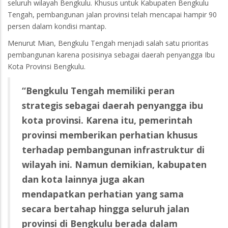
seluruh wilayah Bengkulu. Khusus untuk Kabupaten Bengkulu
Tengah, pembangunan jalan provinsi telah mencapai hampir 90
persen dalam kondisi mantap.
Menurut Mian, Bengkulu Tengah menjadi salah satu prioritas
pembangunan karena posisinya sebagai daerah penyangga Ibu
Kota Provinsi Bengkulu.
“Bengkulu Tengah memiliki peran
strategis sebagai daerah penyangga ibu
kota provinsi. Karena itu, pemerintah
provinsi memberikan perhatian khusus
terhadap pembangunan infrastruktur di
wilayah ini. Namun demikian, kabupaten
dan kota lainnya juga akan
mendapatkan perhatian yang sama
secara bertahap hingga seluruh jalan
provinsi di Bengkulu berada dalam