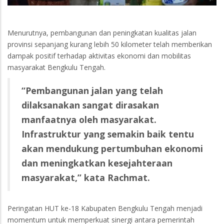
Menurutnya, pembangunan dan peningkatan kualitas jalan
provinsi sepanjang kurang lebih 50 kilometer telah memberikan
dampak positif terhadap aktivitas ekonomi dan mobilitas
masyarakat Bengkulu Tengah.
“Pembangunan jalan yang telah
dilaksanakan sangat dirasakan
manfaatnya oleh masyarakat.
Infrastruktur yang semakin baik tentu
akan mendukung pertumbuhan ekonomi
dan meningkatkan kesejahteraan
masyarakat,” kata Rachmat.
Peringatan HUT ke-18 Kabupaten Bengkulu Tengah menjadi
momentum untuk memperkuat sinergi antara pemerintah