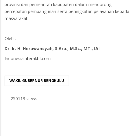
provinsi dan pemerintah kabupaten dalam mendorong
percepatan pembangunan serta peningkatan pelayanan kepada
masyarakat.
Oleh :
Dr. Ir. H. Herawansyah, S.Ara., M.Sc., MT., IAI
.
Indonesiainteraktif.com
WAKIL GUBERNUR BENGKULU
250113 views