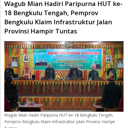
Wagub Mian Hadiri Paripurna HUT ke-
18 Bengkulu Tengah, Pemprov
Bengkulu Klaim Infrastruktur Jalan
Provinsi Hampir Tuntas
Wagub Mian Hadiri Paripurna HUT ke-18 Bengkulu Tengah,
Pemprov Bengkulu Klaim Infrastruktur Jalan Provinsi Hampir