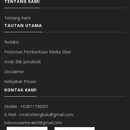
TENTANG KAMI
Tentang Kami
TAUTAN UTAMA
Redaksi
Pedoman Pemberitaan Media Siber
Kode Etik Jurnalistik
Disclaimer
Kebijakan Privasi
KONTAK KAMI
Mobile : +62811730001
E-Mail : creatorbengkulu@gmail.com,
indonesiainteraktif@gmail.com