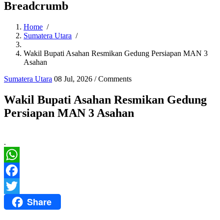
Breadcrumb
Home
/
Sumatera Utara
/
Wakil Bupati Asahan Resmikan Gedung Persiapan MAN 3
Asahan
Sumatera Utara
08 Jul, 2026
/
Comments
Wakil Bupati Asahan Resmikan Gedung
Persiapan MAN 3 Asahan
.
WhatsApp
Facebook
Share
Twitter