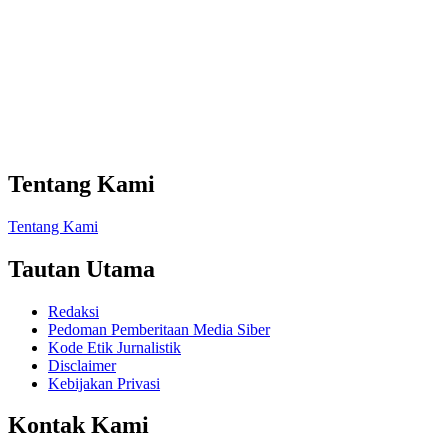
Tentang Kami
Tentang Kami
Tautan Utama
Redaksi
Pedoman Pemberitaan Media Siber
Kode Etik Jurnalistik
Disclaimer
Kebijakan Privasi
Kontak Kami