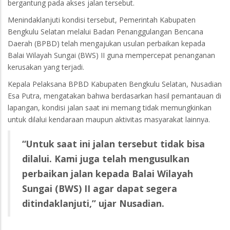
bergantung pada akses jalan tersebut.
Menindaklanjuti kondisi tersebut, Pemerintah Kabupaten
Bengkulu Selatan melalui Badan Penanggulangan Bencana
Daerah (BPBD) telah mengajukan usulan perbaikan kepada
Balai Wilayah Sungai (BWS) II guna mempercepat penanganan
kerusakan yang terjadi.
Kepala Pelaksana BPBD Kabupaten Bengkulu Selatan, Nusadian
Esa Putra, mengatakan bahwa berdasarkan hasil pemantauan di
lapangan, kondisi jalan saat ini memang tidak memungkinkan
untuk dilalui kendaraan maupun aktivitas masyarakat lainnya.
“Untuk saat ini jalan tersebut tidak bisa
dilalui. Kami juga telah mengusulkan
perbaikan jalan kepada Balai Wilayah
Sungai (BWS) II agar dapat segera
ditindaklanjuti,” ujar Nusadian.