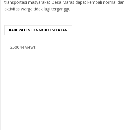
transportasi masyarakat Desa Maras dapat kembali normal dan
aktivitas warga tidak lagi terganggu.
KABUPATEN BENGKULU SELATAN
250044 views