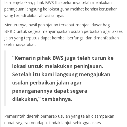
Ia menjelaskan, pihak BWS II sebelumnya telah melakukan
peninjauan langsung ke lokasi guna melihat kondisi kerusakan
yang terjadi akibat abrasi sungai.
Menurutnya, hasil peninjauan tersebut menjadi dasar bagi
BPBD untuk segera menyampaikan usulan perbaikan agar akses
jalan yang terputus dapat kembali berfungsi dan dimanfaatkan
oleh masyarakat.
“Kemarin pihak BWS juga telah turun ke
lokasi untuk melakukan peninjauan.
Setelah itu kami langsung mengajukan
usulan perbaikan jalan agar
penanganannya dapat segera
dilakukan,” tambahnya.
Pemerintah daerah berharap usulan yang telah disampaikan
dapat segera mendapat tindak lanjut sehingga akses