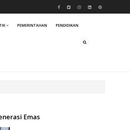
TIK
PEMERINTAHAN
PENDIDIKAN
enerasi Emas