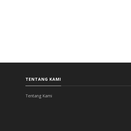
TENTANG KAMI
Tentang Kami