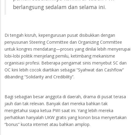
berlangsung sedalam dan selama ini.
Di tengah kisruh, kepengurusan pusat disibukkan dengan
penyusunan Steering Committee dan Organizing Committee
untuk kongres mendatang—proses yang dinilai lebih menyerupai
lobi-lobi politik menjelang pemilu, ketimbang mekanisme
organisasi profesi. Beberapa pengamat sinis menyebut SC dan
OC kini lebih cocok diartikan sebagai “Syahwat dan Cashflow”
dibanding “Solidarity and Credibility”.
Bagi sebagian besar anggota di daerah, drama di pusat terasa
jauh dan tak relevan. Banyak dari mereka bahkan tak
mengetahui siapa ketua PWI saat ini. Yang lebih mereka
perhatikan hanyalah UKW gratis yang konon bisa menyertakan
“bonus” kuota internet atau bahkan amplop.