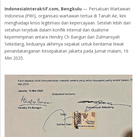
IndonesiaInteraktif.com, Bengkulu
— Persatuan Wartawan
Indonesia (PWI), organisasi wartawan tertua di Tanah Air, kini
menghadapi krisis legitimasi dan kepercayaan. Setelah lebih dari
setahun terjebak dalam konflik internal dan dualisme
kepemimpinan antara Hendry Ch Bangun dan Zulmansyah
Sekedang, keduanya akhirnya sepakat untuk berdamai lewat
penandatanganan Kesepakatan Jakarta pada Jumat malam, 16
Mei 2025.