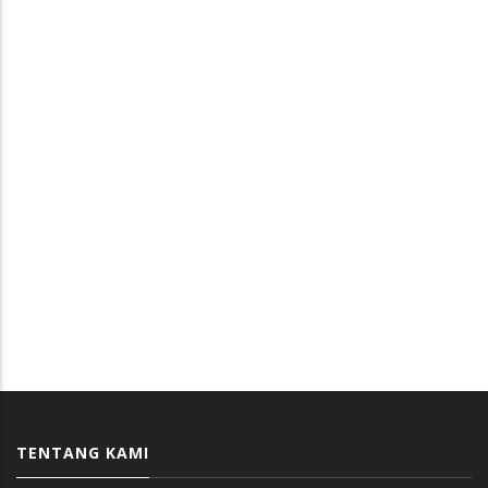
TENTANG KAMI