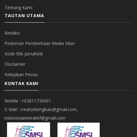
Tentang Kami
TAUTAN UTAMA
Redaksi
Pedoman Pemberitaan Media Siber
Kode Etik Jurnalistik
Disclaimer
Kebijakan Privasi
KONTAK KAMI
Mobile : +62811730001
E-Mail : creatorbengkulu@gmail.com,
indonesiainteraktif@gmail.com