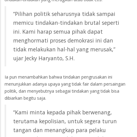
“Pilihan politik seharusnya tidak sampai
memicu tindakan-tindakan brutal seperti
ini. Kami harap semua pihak dapat
menghormati proses demokrasi ini dan
tidak melakukan hal-hal yang merusak,”
ujar Jecky Haryanto, S.H.
Ia pun menambahkan bahwa tindakan pengrusakan ini
menunjukkan adanya upaya yang tidak fair dalam persaingan
politik, dan menyebutnya sebagai tindakan yang tidak bisa
dibiarkan begitu saja.
“Kami minta kepada pihak berwenang,
terutama kepolisian, untuk segera turun
tangan dan menangkap para pelaku