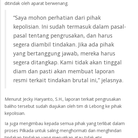
ditindak oleh aparat berwenang.
“Saya mohon perhatian dari pihak
kepolisian. Ini sudah termasuk dalam pasal-
pasal tentang pengrusakan, dan harus
segera diambil tindakan. Jika ada pihak
yang bertanggung jawab, mereka harus
segera ditangkap. Kami tidak akan tinggal
diam dan pasti akan membuat laporan
resmi terkait tindakan brutal ini,” jelasnya.
Menurut Jecky Haryanto, S.H., laporan terkait pengrusakan
baliho tersebut sudah diajukan oleh tim di Lebong ke pihak
kepolisian.
Ia juga mengimbau kepada semua pihak yang terlibat dalam
proses Pilkada untuk saling menghormati dan menghindari
tindakan-tindakan yang merugikan atau tidak etis.