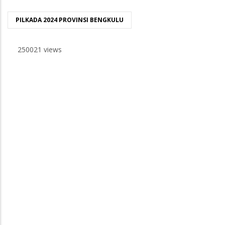
PILKADA 2024 PROVINSI BENGKULU
250021 views