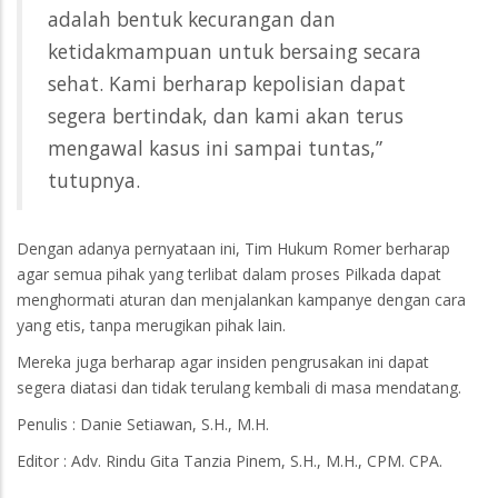
adalah bentuk kecurangan dan
ketidakmampuan untuk bersaing secara
sehat. Kami berharap kepolisian dapat
segera bertindak, dan kami akan terus
mengawal kasus ini sampai tuntas,”
tutupnya.
Dengan adanya pernyataan ini, Tim Hukum Romer berharap
agar semua pihak yang terlibat dalam proses Pilkada dapat
menghormati aturan dan menjalankan kampanye dengan cara
yang etis, tanpa merugikan pihak lain.
Mereka juga berharap agar insiden pengrusakan ini dapat
segera diatasi dan tidak terulang kembali di masa mendatang.
Penulis : Danie Setiawan, S.H., M.H.
Editor : Adv. Rindu Gita Tanzia Pinem, S.H., M.H., CPM. CPA.