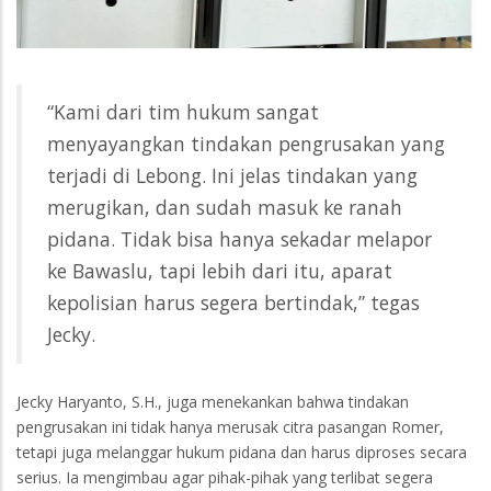
“Kami dari tim hukum sangat
menyayangkan tindakan pengrusakan yang
terjadi di Lebong. Ini jelas tindakan yang
merugikan, dan sudah masuk ke ranah
pidana. Tidak bisa hanya sekadar melapor
ke Bawaslu, tapi lebih dari itu, aparat
kepolisian harus segera bertindak,” tegas
Jecky.
Jecky Haryanto, S.H., juga menekankan bahwa tindakan
pengrusakan ini tidak hanya merusak citra pasangan Romer,
tetapi juga melanggar hukum pidana dan harus diproses secara
serius. Ia mengimbau agar pihak-pihak yang terlibat segera