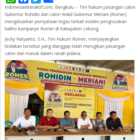
IndonesiaInteraktif.com, Bengkulu -- Tim hukum pasangan calon
Gubernur Rohidin dan calon Wakil Gubernur Meriani (Romer)
mengeluarkan pernyataan tegas terkait insiden pengrusakan
baliho kampanye Romer di Kabupaten Lebong.
Jecky Haryanto, S.H., Tim Hukum Romer, menyayangkan
tindakan tersebut yang dianggap telah merugikan pasangan
calon dan masuk dalam ranah pidana.