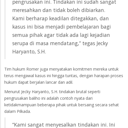
pengrusakan ini. Tindakan ini sudah sangat
meresahkan dan tidak boleh dibiarkan.
Kami berharap keadilan ditegakkan, dan
kasus ini bisa menjadi pembelajaran bagi
semua pihak agar tidak ada lagi kejadian
serupa di masa mendatang,” tegas Jecky
Haryanto, S.H.
Tim hukum Romer juga menyatakan komitmen mereka untuk
terus mengawal kasus ini hingga tuntas, dengan harapan proses
hukum dapat berjalan lancar dan adil.
Menurut Jecky Haryanto, S.H. tindakan brutal seperti
pengrusakan baliho ini adalah contoh nyata dari
ketidakmampuan beberapa pihak untuk bersaing secara sehat
dalam Pilkada.
“Kami sangat menyesalkan tindakan ini. Ini