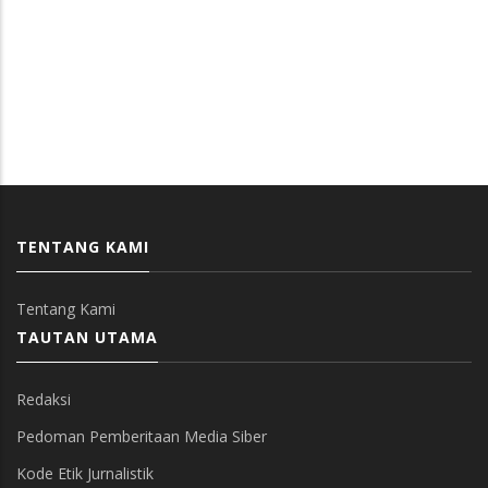
TENTANG KAMI
Tentang Kami
TAUTAN UTAMA
Redaksi
Pedoman Pemberitaan Media Siber
Kode Etik Jurnalistik