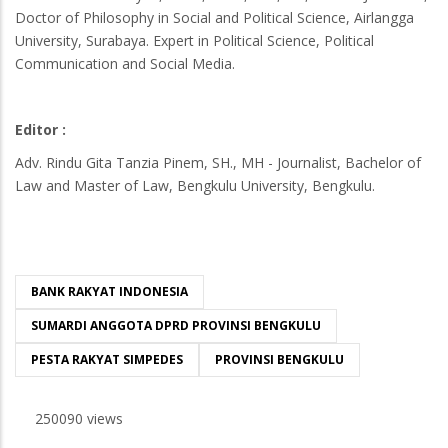
Doctor of Philosophy in Social and Political Science, Airlangga
University, Surabaya. Expert in Political Science, Political
Communication and Social Media.
Editor :
Adv. Rindu Gita Tanzia Pinem, SH., MH - Journalist, Bachelor of
Law and Master of Law, Bengkulu University, Bengkulu.
BANK RAKYAT INDONESIA
SUMARDI ANGGOTA DPRD PROVINSI BENGKULU
PESTA RAKYAT SIMPEDES
PROVINSI BENGKULU
250090 views