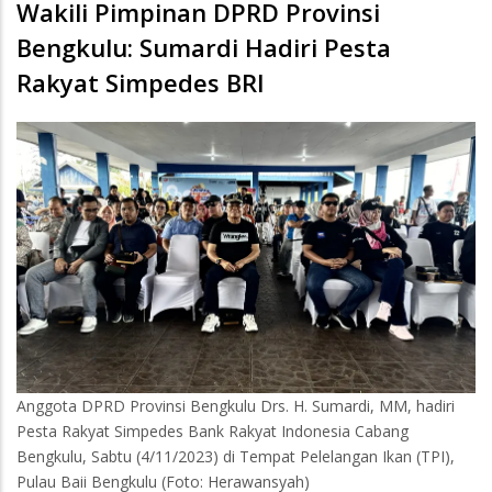
Wakili Pimpinan DPRD Provinsi
Bengkulu: Sumardi Hadiri Pesta
Rakyat Simpedes BRI
Anggota DPRD Provinsi Bengkulu Drs. H. Sumardi, MM, hadiri
Pesta Rakyat Simpedes Bank Rakyat Indonesia Cabang
Bengkulu, Sabtu (4/11/2023) di Tempat Pelelangan Ikan (TPI),
Pulau Baii Bengkulu (Foto: Herawansyah)