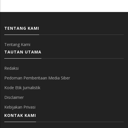
TENTANG KAMI
Tentang Kami
TAUTAN UTAMA
Redaksi
Pedoman Pemberitaan Media Siber
Kode Etik Jurnalistik
Disclaimer
Kebijakan Privasi
KONTAK KAMI