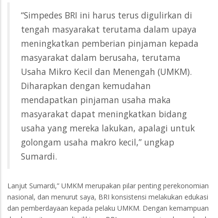
“Simpedes BRI ini harus terus digulirkan di
tengah masyarakat terutama dalam upaya
meningkatkan pemberian pinjaman kepada
masyarakat dalam berusaha, terutama
Usaha Mikro Kecil dan Menengah (UMKM).
Diharapkan dengan kemudahan
mendapatkan pinjaman usaha maka
masyarakat dapat meningkatkan bidang
usaha yang mereka lakukan, apalagi untuk
golongam usaha makro kecil,” ungkap
Sumardi.
Lanjut Sumardi,” UMKM merupakan pilar penting perekonomian
nasional, dan menurut saya, BRI konsistensi melakukan edukasi
dan pemberdayaan kepada pelaku UMKM. Dengan kemampuan