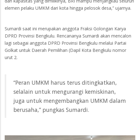
dan kapasitas yang dimilikinya, BRI mampu menjangkau seluruh
elemen pelaku UMKM dari kota hingga pelosok desa,” ujarnya.
Sumardi saat ini merupakan anggota Fraksi Golongan Karya
DPRD Provinsi Bengkulu. Rencananya Sumardi akan mencalon
lagi sebagai anggota DPRD Provinsi Bengkulu melalui Partai
Golkat untuk Daerah Pemilihan (Dapil Kota Bengkulu nomor
urut 2.
“Peran UMKM harus terus ditingkatkan,
selalain untuk mengurangi kemiskinan,
juga untuk mengembangkan UMKM dalam
berusaha,” pungkas Sumardi.