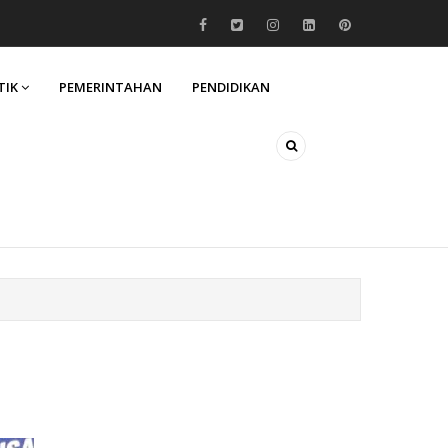
TIK
PEMERINTAHAN
PENDIDIKAN