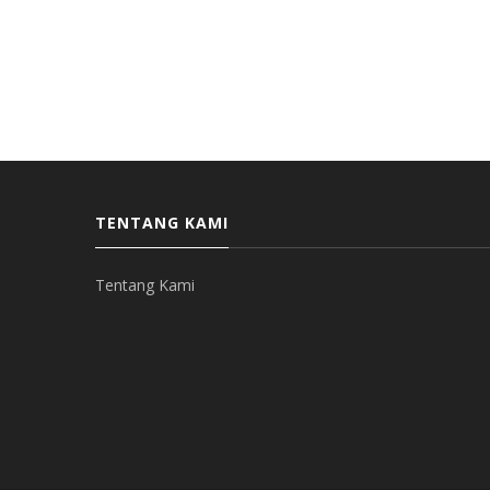
TENTANG KAMI
Tentang Kami