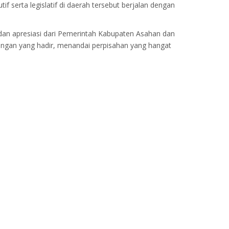
f serta legislatif di daerah tersebut berjalan dengan
dan apresiasi dari Pemerintah Kabupaten Asahan dan
dangan yang hadir, menandai perpisahan yang hangat