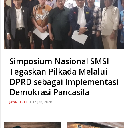
Simposium Nasional SMSI
Tegaskan Pilkada Melalui
DPRD sebagai Implementasi
Demokrasi Pancasila
15 Jan, 2026
JAWA BARAT