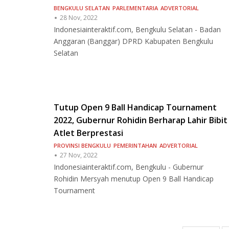
BENGKULU SELATAN
PARLEMENTARIA
ADVERTORIAL
28 Nov, 2022
Indonesiainteraktif.com, Bengkulu Selatan - Badan
Anggaran (Banggar) DPRD Kabupaten Bengkulu
Selatan
Tutup Open 9 Ball Handicap Tournament
2022, Gubernur Rohidin Berharap Lahir Bibit
Atlet Berprestasi
PROVINSI BENGKULU
PEMERINTAHAN
ADVERTORIAL
27 Nov, 2022
Indonesiainteraktif.com, Bengkulu - Gubernur
Rohidin Mersyah menutup Open 9 Ball Handicap
Tournament