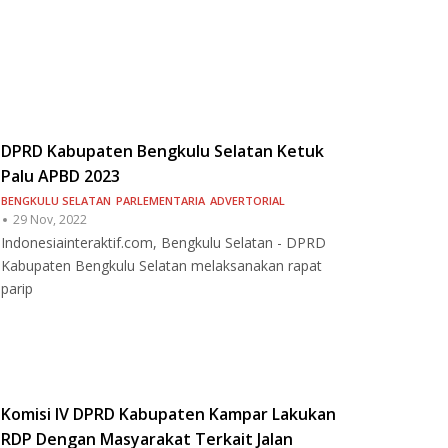
DPRD Kabupaten Bengkulu Selatan Ketuk
Palu APBD 2023
BENGKULU SELATAN
PARLEMENTARIA
ADVERTORIAL
29 Nov, 2022
Indonesiainteraktif.com, Bengkulu Selatan - DPRD
Kabupaten Bengkulu Selatan melaksanakan rapat
parip
Komisi IV DPRD Kabupaten Kampar Lakukan
RDP Dengan Masyarakat Terkait Jalan