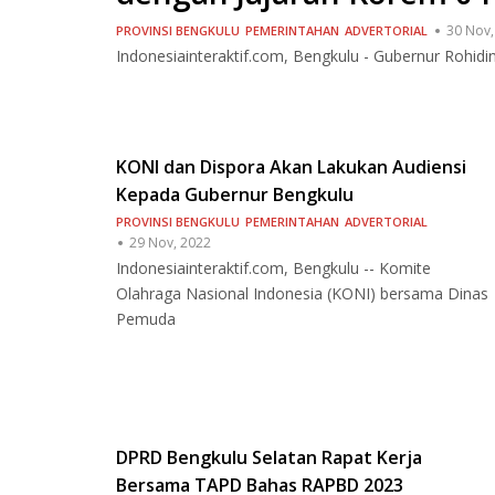
30 Nov,
PROVINSI BENGKULU
PEMERINTAHAN
ADVERTORIAL
Indonesiainteraktif.com, Bengkulu - Gubernur Rohi
KONI dan Dispora Akan Lakukan Audiensi
Kepada Gubernur Bengkulu
PROVINSI BENGKULU
PEMERINTAHAN
ADVERTORIAL
29 Nov, 2022
Indonesiainteraktif.com, Bengkulu -- Komite
Olahraga Nasional Indonesia (KONI) bersama Dinas
Pemuda
DPRD Bengkulu Selatan Rapat Kerja
Bersama TAPD Bahas RAPBD 2023