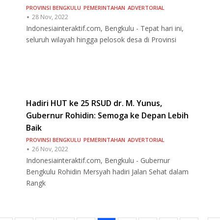
PROVINSI BENGKULU
PEMERINTAHAN
ADVERTORIAL
28 Nov, 2022
Indonesiainteraktif.com, Bengkulu - Tepat hari ini,
seluruh wilayah hingga pelosok desa di Provinsi
Hadiri HUT ke 25 RSUD dr. M. Yunus,
Gubernur Rohidin: Semoga ke Depan Lebih
Baik
PROVINSI BENGKULU
PEMERINTAHAN
ADVERTORIAL
26 Nov, 2022
Indonesiainteraktif.com, Bengkulu - Gubernur
Bengkulu Rohidin Mersyah hadiri Jalan Sehat dalam
Rangk