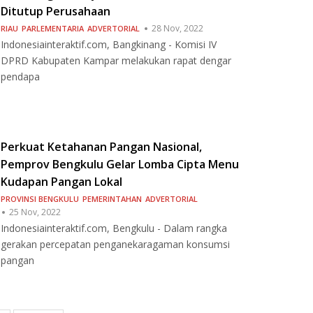
Ditutup Perusahaan
28 Nov, 2022
RIAU
PARLEMENTARIA
ADVERTORIAL
Indonesiainteraktif.com, Bangkinang - Komisi IV
DPRD Kabupaten Kampar melakukan rapat dengar
pendapa
Perkuat Ketahanan Pangan Nasional,
Pemprov Bengkulu Gelar Lomba Cipta Menu
Kudapan Pangan Lokal
PROVINSI BENGKULU
PEMERINTAHAN
ADVERTORIAL
25 Nov, 2022
Indonesiainteraktif.com, Bengkulu - Dalam rangka
gerakan percepatan penganekaragaman konsumsi
pangan