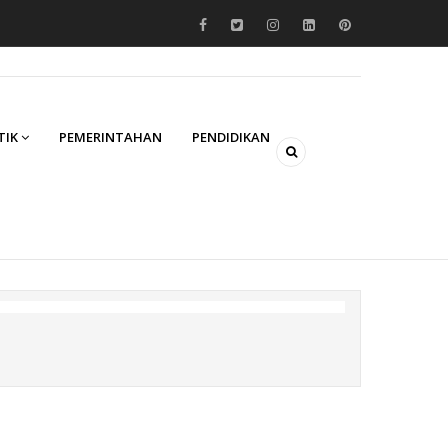
TIK
PEMERINTAHAN
PENDIDIKAN