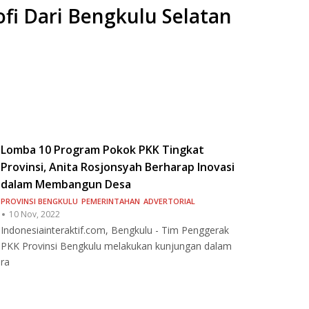
ofi Dari Bengkulu Selatan
Lomba 10 Program Pokok PKK Tingkat
Provinsi, Anita Rosjonsyah Berharap Inovasi
dalam Membangun Desa
PROVINSI BENGKULU
PEMERINTAHAN
ADVERTORIAL
10 Nov, 2022
Indonesiainteraktif.com, Bengkulu - Tim Penggerak
PKK Provinsi Bengkulu melakukan kunjungan dalam
ra