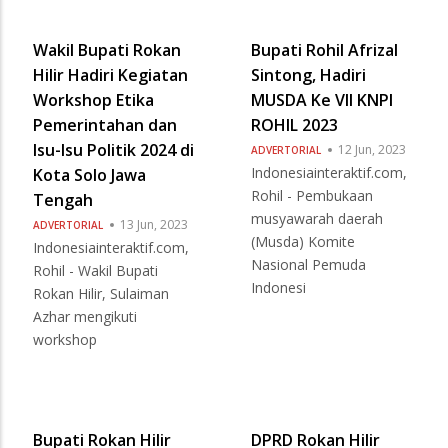
Wakil Bupati Rokan
Bupati Rohil Afrizal
Hilir Hadiri Kegiatan
Sintong, Hadiri
Workshop Etika
MUSDA Ke VII KNPI
Pemerintahan dan
ROHIL 2023
Isu-Isu Politik 2024 di
12 Jun, 2023
ADVERTORIAL
Indonesiainteraktif.com,
Kota Solo Jawa
Rohil - Pembukaan
Tengah
musyawarah daerah
13 Jun, 2023
ADVERTORIAL
(Musda) Komite
Indonesiainteraktif.com,
Nasional Pemuda
Rohil - Wakil Bupati
Indonesi
Rokan Hilir, Sulaiman
Azhar mengikuti
workshop
Bupati Rokan Hilir
DPRD Rokan Hilir