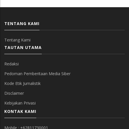
TENTANG KAMI
Tentang Kami
TAUTAN UTAMA
Redaksi
Pedoman Pemberitaan Media Siber
Kode Etik Jurnalistik
Disclaimer
Kebijakan Privasi
KONTAK KAMI
Mobile : +62811730001