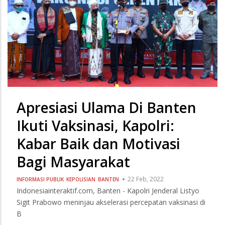
Apresiasi Ulama Di Banten
Ikuti Vaksinasi, Kapolri:
Kabar Baik dan Motivasi
Bagi Masyarakat
22 Feb, 2022
INFORMASI PUBLIK
KEPOLISIAN
BANTEN
Indonesiainteraktif.com, Banten - Kapolri Jenderal Listyo
Sigit Prabowo meninjau akselerasi percepatan vaksinasi di
B