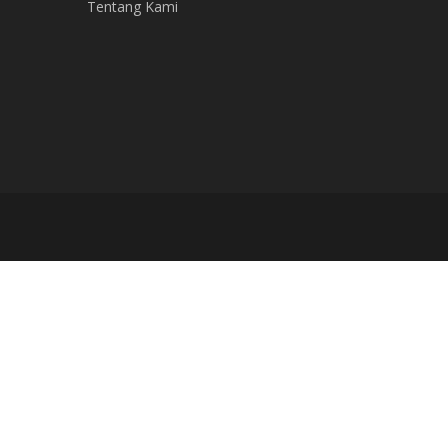
Tentang Kami