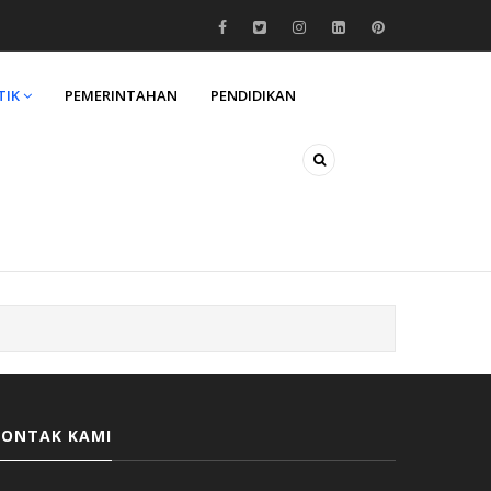
TIK
PEMERINTAHAN
PENDIDIKAN
KONTAK KAMI