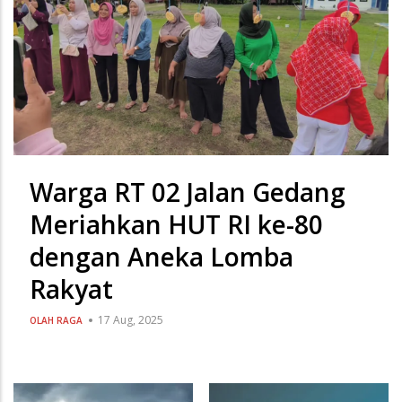
Warga RT 02 Jalan Gedang
Meriahkan HUT RI ke-80
dengan Aneka Lomba
Rakyat
17 Aug, 2025
OLAH RAGA