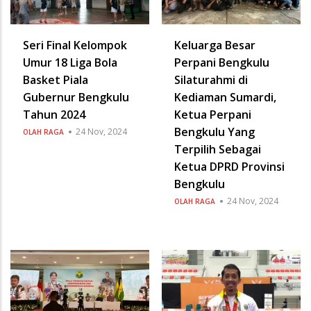
Seri Final Kelompok
Keluarga Besar
Umur 18 Liga Bola
Perpani Bengkulu
Basket Piala
Silaturahmi di
Gubernur Bengkulu
Kediaman Sumardi,
Tahun 2024
Ketua Perpani
Bengkulu Yang
24 Nov, 2024
OLAH RAGA
Terpilih Sebagai
Ketua DPRD Provinsi
Bengkulu
24 Nov, 2024
OLAH RAGA