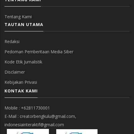
Tentang Kami
TAUTAN UTAMA
Redaksi
Pedoman Pemberitaan Media Siber
Kode Etik Jurnalistik
Disclaimer
Kebijakan Privasi
KONTAK KAMI
Mobile : +62811730001
E-Mail : creatorbengkulu@gmail.com,
indonesiainteraktif@gmail.com