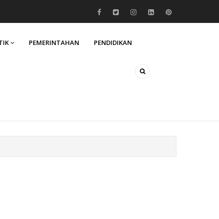
TIK
PEMERINTAHAN
PENDIDIKAN