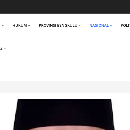
I
HUKUM
PROVINSI BENGKULU
NASIONAL
POLI
AL