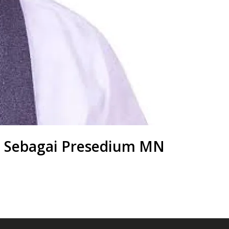
ih Sebagai Presedium MN