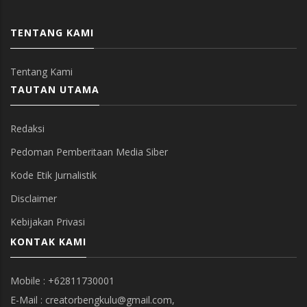
TENTANG KAMI
Tentang Kami
TAUTAN UTAMA
Redaksi
Pedoman Pemberitaan Media Siber
Kode Etik Jurnalistik
Disclaimer
Kebijakan Privasi
KONTAK KAMI
Mobile : +62811730001
E-Mail : creatorbengkulu@gmail.com,