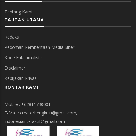
Tentang Kami
TAUTAN UTAMA
Redaksi
Pedoman Pemberitaan Media Siber
Kode Etik Jurnalistik
Disclaimer
Kebijakan Privasi
KONTAK KAMI
Mobile : +62811730001
E-Mail : creatorbengkulu@gmail.com,
indonesiainteraktif@gmail.com