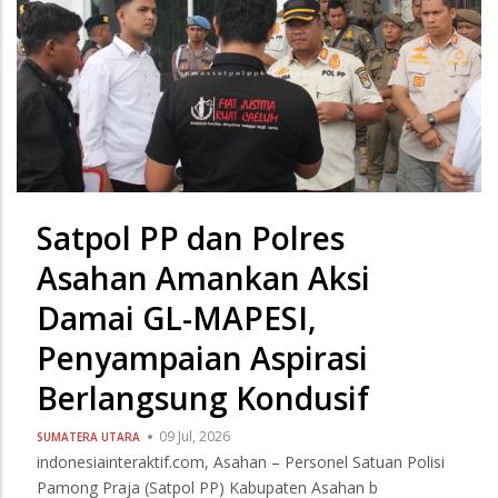
Satpol PP dan Polres
Asahan Amankan Aksi
Damai GL-MAPESI,
Penyampaian Aspirasi
Berlangsung Kondusif
09 Jul, 2026
SUMATERA UTARA
indonesiainteraktif.com, Asahan – Personel Satuan Polisi
Pamong Praja (Satpol PP) Kabupaten Asahan b